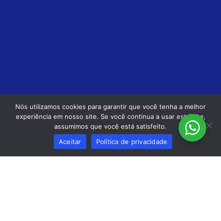
Nós utilizamos cookies para garantir que você tenha a melhor
experiência em nosso site. Se você continua a usar este site,
assumimos que você está satisfeito.
Aceitar
Política de privacidade