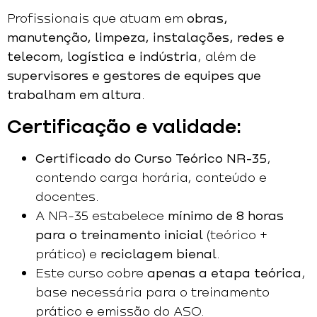
Profissionais que atuam em
obras,
manutenção, limpeza, instalações, redes e
telecom, logística e indústria
, além de
supervisores e gestores de equipes que
trabalham em altura
.
Certificação e validade:
Certificado do Curso Teórico NR-35
,
contendo carga horária, conteúdo e
docentes.
A NR-35 estabelece
mínimo de 8 horas
para o treinamento inicial
(teórico +
prático) e
reciclagem bienal
.
Este curso cobre
apenas a etapa teórica
,
base necessária para o treinamento
prático e emissão do ASO.