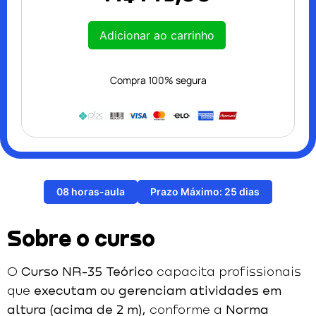
Adicionar ao carrinho
Compra 100% segura
08 horas-aula
Prazo Máximo: 25 dias
Sobre o curso
O
Curso NR-35 Teórico
capacita profissionais
que
executam ou gerenciam atividades em
altura (acima de 2 m)
,
conforme a
Norma