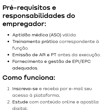
Pré-requisitos e
responsabilidades do
empregador:
Aptidão médica (ASO)
válida.
Treinamento prático
correspondente à
função.
Emissão de AR e PT
antes da execução.
Fornecimento e gestão de EPI/EPC
adequados.
Como funciona:
Inscreva-se
e receba por e-mail seu
acesso à plataforma;
Estude
com conteúdo online e apostila
digital;