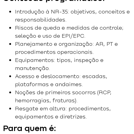
Introdução à NR-35: objetivos, conceitos e
responsabilidades.
Riscos de queda e medidas de controle;
seleção e uso de EPI/EPC.
Planejamento e organização: AR, PT e
procedimentos operacionais.
Equipamentos: tipos, inspeção e
manutenção.
Acesso e deslocamento: escadas,
plataformas e andaimes.
Noções de primeiros socorros (RCP,
hemorragias, fraturas).
Resgate em altura: procedimentos,
equipamentos e diretrizes.
Para quem é: