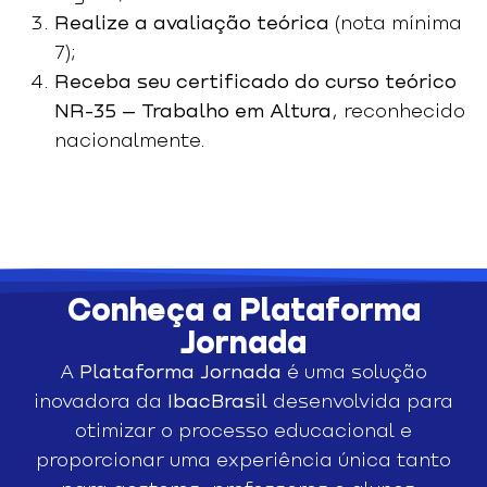
Realize a avaliação teórica
(nota mínima
7);
Receba seu certificado do curso teórico
NR-35 – Trabalho em Altura
, reconhecido
nacionalmente.
Conheça a Plataforma
Jornada
A
Plataforma Jornada
é uma solução
inovadora da
IbacBrasil
desenvolvida para
otimizar o processo educacional e
proporcionar uma experiência única tanto