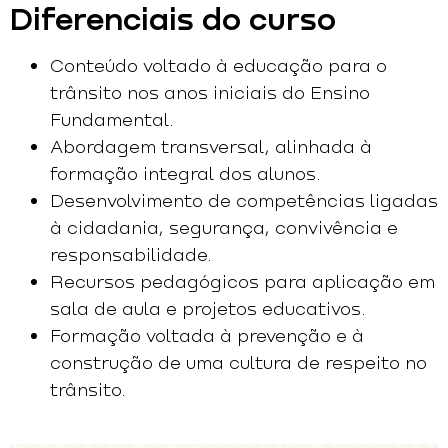
Diferenciais do curso
Conteúdo voltado à educação para o
trânsito nos anos iniciais do Ensino
Fundamental.
Abordagem transversal, alinhada à
formação integral dos alunos.
Desenvolvimento de competências ligadas
à cidadania, segurança, convivência e
responsabilidade.
Recursos pedagógicos para aplicação em
sala de aula e projetos educativos.
Formação voltada à prevenção e à
construção de uma cultura de respeito no
trânsito.