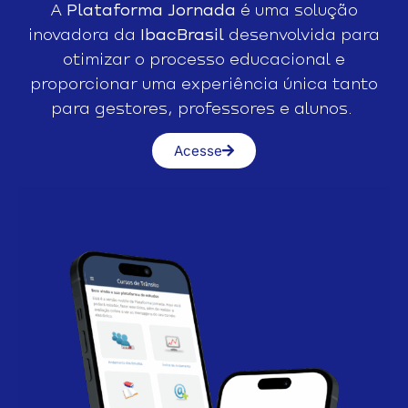
A
Plataforma Jornada
é uma solução
inovadora da
IbacBrasil
desenvolvida para
otimizar o processo educacional e
proporcionar uma experiência única tanto
para gestores, professores e alunos.
Acesse