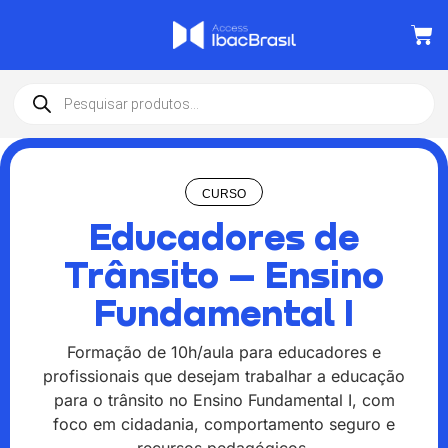
CURSO
Educadores de
Trânsito – Ensino
Fundamental I
Formação de 10h/aula para educadores e
profissionais que desejam trabalhar a educação
para o trânsito no Ensino Fundamental I, com
foco em cidadania, comportamento seguro e