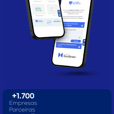
+
1.700
Empresas
Parceiras