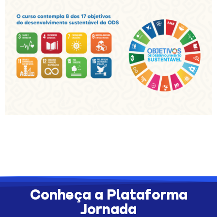
Conheça a Plataforma
Jornada