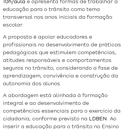
10h/aula
e apresenta formas de trabalhar a
educação para o trânsito como tema
transversal nos anos iniciais da formação
escolar.
A proposta é apoiar educadores e
profissionais no desenvolvimento de práticas
pedagógicas que estimulem competências,
atitudes responsáveis e comportamentos
seguros no trânsito, considerando a fase de
aprendizagem, convivência e construção da
autonomia dos alunos.
A abordagem está alinhada à formação
integral e ao desenvolvimento de
competências essenciais para o exercício da
cidadania, conforme previsto na
LDBEN
. Ao
inserir a educação para o trânsito no Ensino