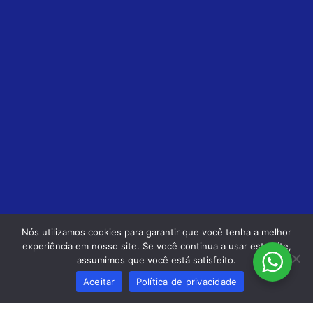
Nós utilizamos cookies para garantir que você tenha a melhor
experiência em nosso site. Se você continua a usar este site,
assumimos que você está satisfeito.
Aceitar
Política de privacidade