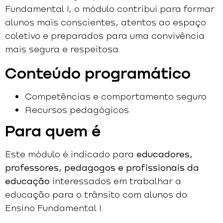
Fundamental I, o módulo contribui para formar
alunos mais conscientes, atentos ao espaço
coletivo e preparados para uma convivência
mais segura e respeitosa.
Conteúdo programático
Competências e comportamento seguro
Recursos pedagógicos
Para quem é
Este módulo é indicado para
educadores,
professores, pedagogos e profissionais da
educação
interessados em trabalhar a
educação para o trânsito com alunos do
Ensino Fundamental I.