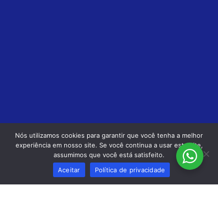
Nós utilizamos cookies para garantir que você tenha a melhor
experiência em nosso site. Se você continua a usar este site,
assumimos que você está satisfeito.
Aceitar
Política de privacidade