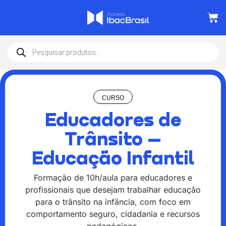
CURSO
Educadores de
Trânsito –
Educação Infantil
Formação de 10h/aula para educadores e
profissionais que desejam trabalhar educação
para o trânsito na infância, com foco em
comportamento seguro, cidadania e recursos