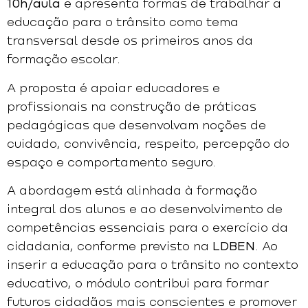
10h/aula
e apresenta formas de trabalhar a
educação para o trânsito como tema
transversal desde os primeiros anos da
formação escolar.
A proposta é apoiar educadores e
profissionais na construção de práticas
pedagógicas que desenvolvam noções de
cuidado, convivência, respeito, percepção do
espaço e comportamento seguro.
A abordagem está alinhada à formação
integral dos alunos e ao desenvolvimento de
competências essenciais para o exercício da
cidadania, conforme previsto na
LDBEN
. Ao
inserir a educação para o trânsito no contexto
educativo, o módulo contribui para formar
futuros cidadãos mais conscientes e promover