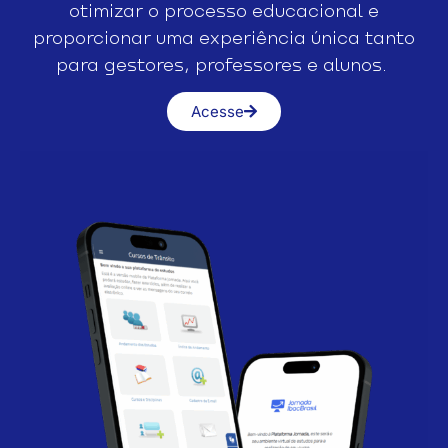
otimizar o processo educacional e
proporcionar uma experiência única tanto
para gestores, professores e alunos.
Acesse