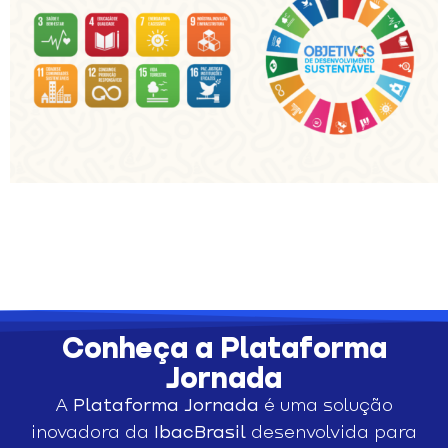
Conheça a Plataforma
Jornada
A
Plataforma Jornada
é uma solução
inovadora da
IbacBrasil
desenvolvida para