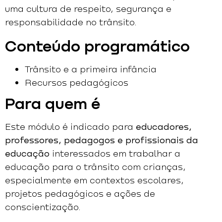
uma cultura de respeito, segurança e
responsabilidade no trânsito.
Conteúdo programático
Trânsito e a primeira infância
Recursos pedagógicos
Para quem é
Este módulo é indicado para
educadores,
professores, pedagogos e profissionais da
educação
interessados em trabalhar a
educação para o trânsito com crianças,
especialmente em contextos escolares,
projetos pedagógicos e ações de
conscientização.