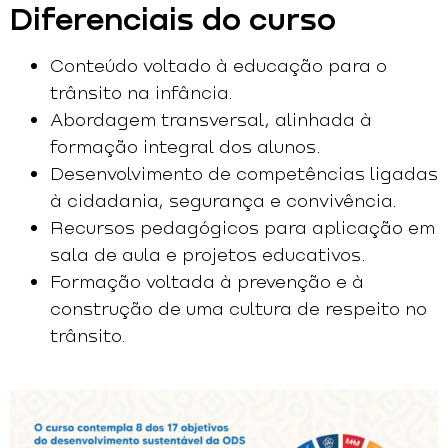
Diferenciais do curso
Conteúdo voltado à educação para o
trânsito na infância.
Abordagem transversal, alinhada à
formação integral dos alunos.
Desenvolvimento de competências ligadas
à cidadania, segurança e convivência.
Recursos pedagógicos para aplicação em
sala de aula e projetos educativos.
Formação voltada à prevenção e à
construção de uma cultura de respeito no
trânsito.