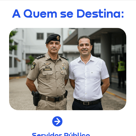
A Quem se Destina:
Servidor Público