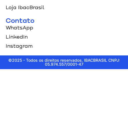
Loja IbacBrasil
Contato
WhatsApp
LinkedIn
Instagram
©2025 - Todos os direitos reservados. IBACBRASIL CNPJ:
05.974.557/0001-47