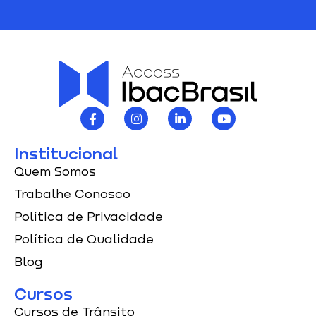
Institucional
Quem Somos
Trabalhe Conosco
Política de Privacidade
Política de Qualidade
Blog
Cursos
Cursos de Trânsito