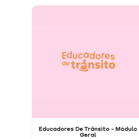
Educadores De Trânsito - Módulo
Geral