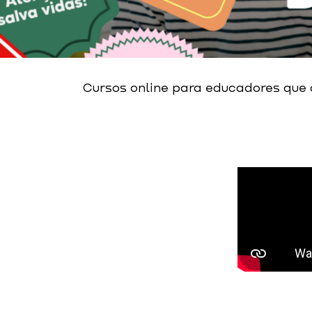
Cursos online para educadores que