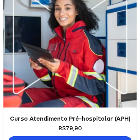
Curso Atendimento Pré-hospitalar (APH)
R$
79,90