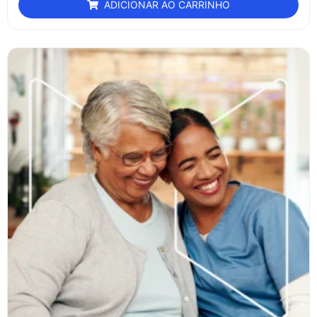
ADICIONAR AO CARRINHO