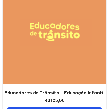
Educadores de Trânsito - Educação Infantil
R$
125,00