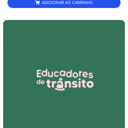
ADICIONAR AO CARRINHO