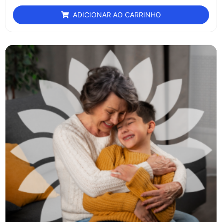
ADICIONAR AO CARRINHO