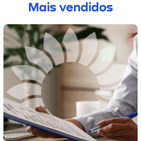
Mais vendidos