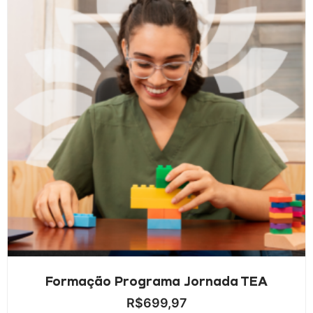
Formação Programa Jornada TEA
R$
699,97