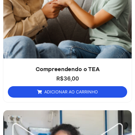
Compreendendo o TEA
R$
36,00
ADICIONAR AO CARRINHO