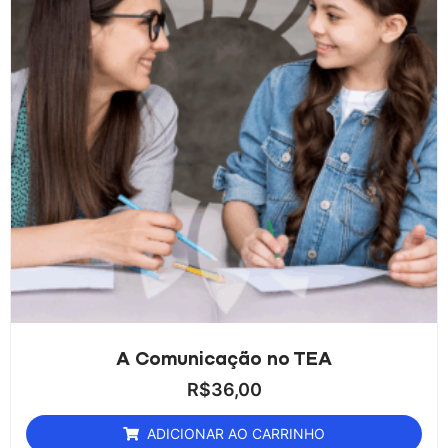
A Comunicação no TEA
R$
36,00
ADICIONAR AO CARRINHO