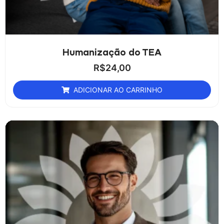
Humanização do TEA
R$
24,00
ADICIONAR AO CARRINHO