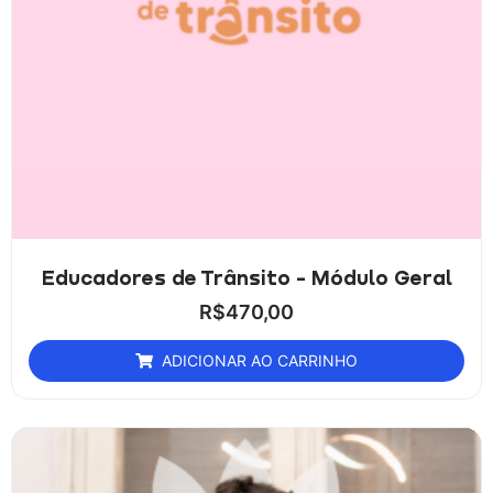
Educadores de Trânsito - Módulo Geral
R$
470,00
ADICIONAR AO CARRINHO