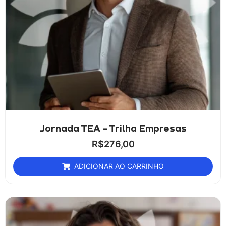
Jornada TEA - Trilha Empresas
R$
276,00
ADICIONAR AO CARRINHO