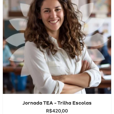
Jornada TEA - Trilha Escolas
R$
420,00