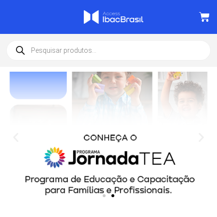
Destaque