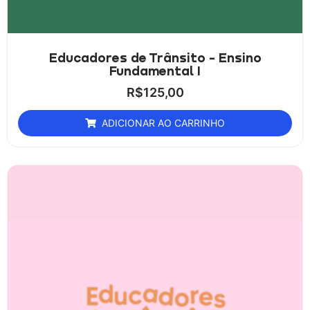
Educadores de Trânsito - Ensino
Fundamental I
R$
125,00
ADICIONAR AO CARRINHO