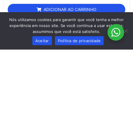
ADICIONAR AO CARRINHO
Nós utilizamos cookies para garantir que você tenha a melhor
experiência em nosso site. Se você continua a usar este site,
assumimos que você está satisfeito.
Aceitar
Política de privacidade