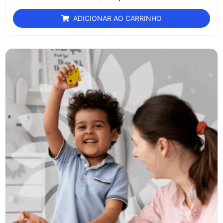
ADICIONAR AO CARRINHO