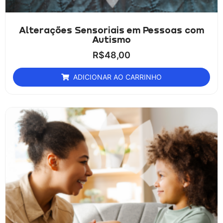
Alterações Sensoriais em Pessoas com
Autismo
R$
48,00
ADICIONAR AO CARRINHO