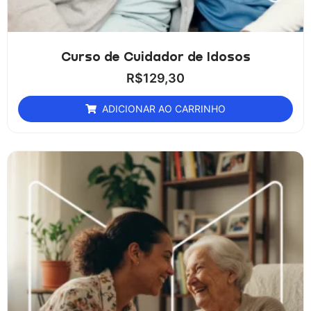
Curso de Cuidador de Idosos
R$
129,30
ADICIONAR AO CARRINHO