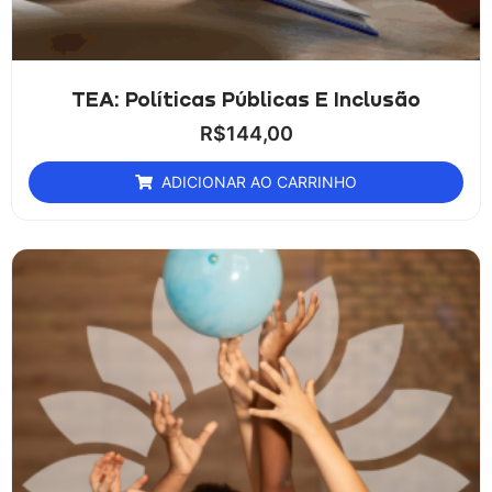
TEA: Políticas Públicas E Inclusão
R$
144,00
ADICIONAR AO CARRINHO