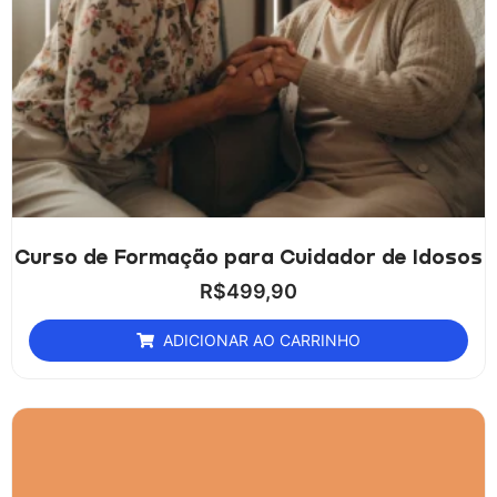
Curso de Formação para Cuidador de Idosos
R$
499,90
ADICIONAR AO CARRINHO