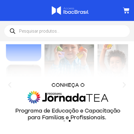
Destaque