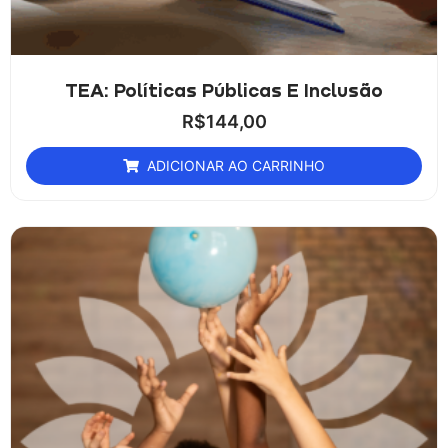
TEA: Políticas Públicas E Inclusão
R$
144,00
ADICIONAR AO CARRINHO