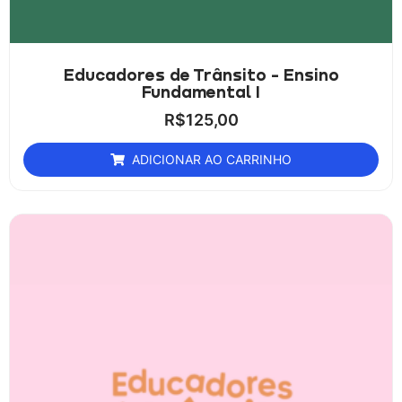
Educadores de Trânsito - Ensino
Fundamental I
R$
125,00
ADICIONAR AO CARRINHO