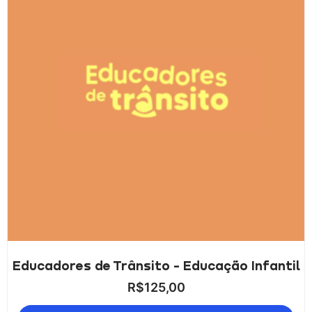
Educadores de Trânsito - Educação Infantil
R$
125,00