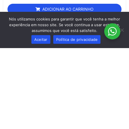
ADICIONAR AO CARRINHO
Nós utilizamos cookies para garantir que você tenha a melhor
experiência em nosso site. Se você continua a usar este site,
assumimos que você está satisfeito.
Aceitar
Política de privacidade