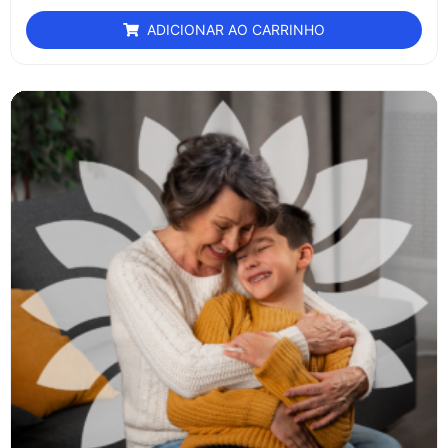
ADICIONAR AO CARRINHO