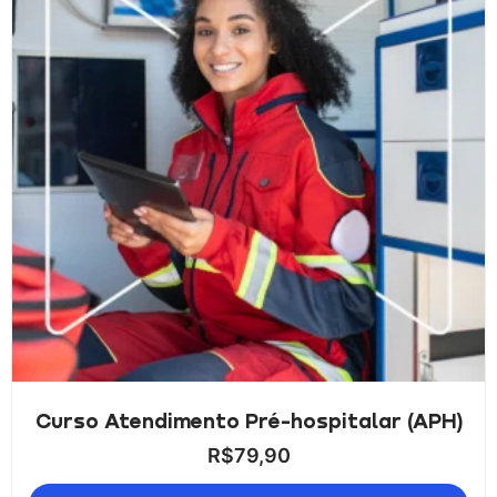
Curso Atendimento Pré-hospitalar (APH)
R$
79,90