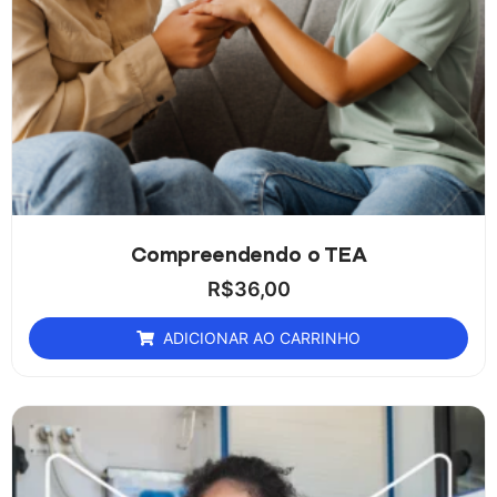
Compreendendo o TEA
R$
36,00
ADICIONAR AO CARRINHO