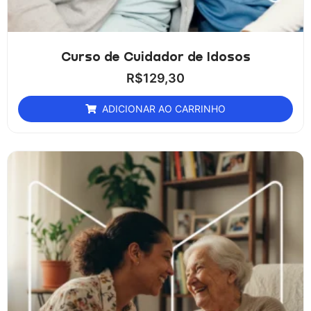
Curso de Cuidador de Idosos
R$
129,30
ADICIONAR AO CARRINHO