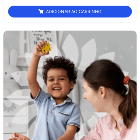
ADICIONAR AO CARRINHO