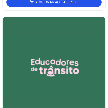
ADICIONAR AO CARRINHO