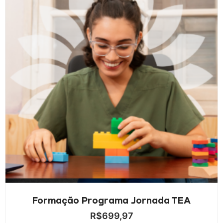
Formação Programa Jornada TEA
R$
699,97