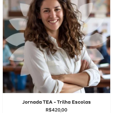
Jornada TEA - Trilha Escolas
R$
420,00