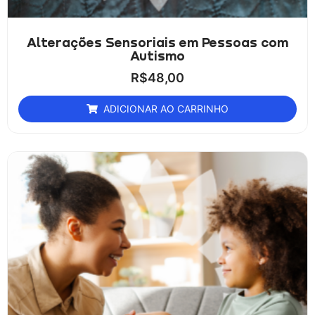
Alterações Sensoriais em Pessoas com
Autismo
R$
48,00
ADICIONAR AO CARRINHO