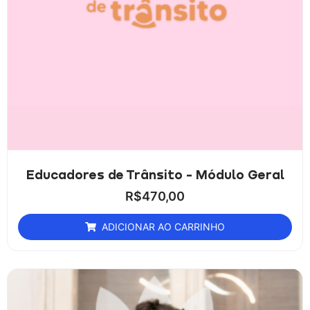
Educadores de Trânsito - Módulo Geral
R$
470,00
ADICIONAR AO CARRINHO