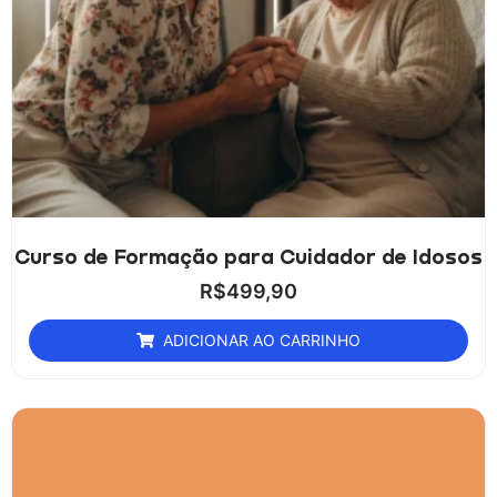
Curso de Formação para Cuidador de Idosos
R$
499,90
ADICIONAR AO CARRINHO