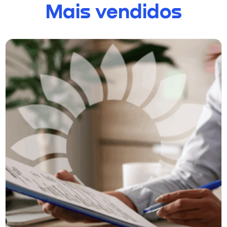
Mais vendidos