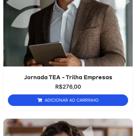
Jornada TEA - Trilha Empresas
R$
276,00
ADICIONAR AO CARRINHO