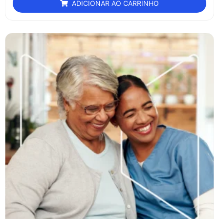
ADICIONAR AO CARRINHO