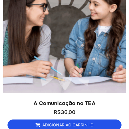
A Comunicação no TEA
R$
36,00
ADICIONAR AO CARRINHO