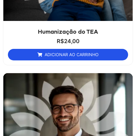
Humanização do TEA
R$
24,00
ADICIONAR AO CARRINHO