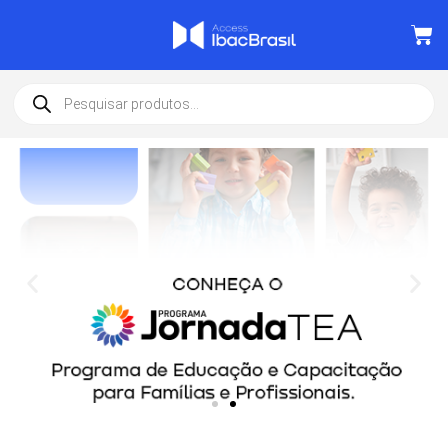
Destaque