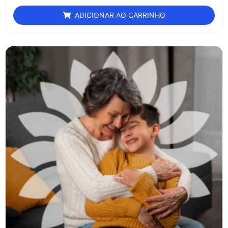
ADICIONAR AO CARRINHO