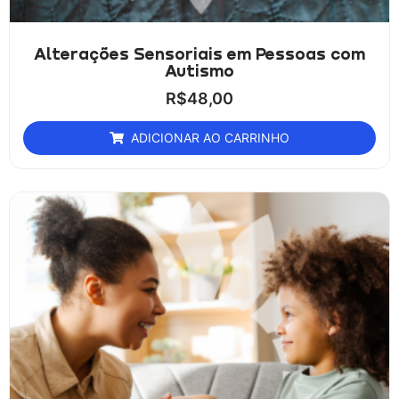
Alterações Sensoriais em Pessoas com
Autismo
R$
48,00
ADICIONAR AO CARRINHO