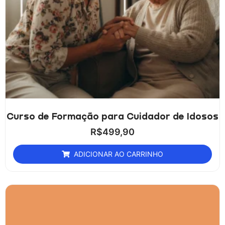
Curso de Formação para Cuidador de Idosos
R$
499,90
ADICIONAR AO CARRINHO