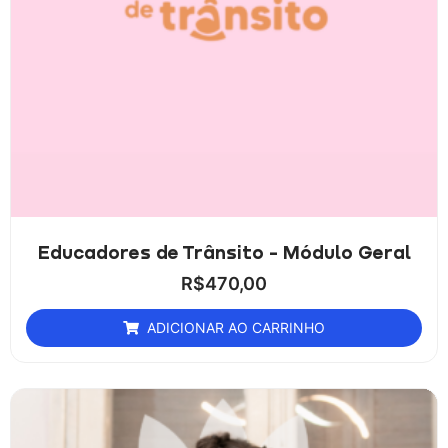
Educadores de Trânsito - Módulo Geral
R$
470,00
ADICIONAR AO CARRINHO