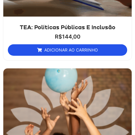
TEA: Políticas Públicas E Inclusão
R$
144,00
ADICIONAR AO CARRINHO