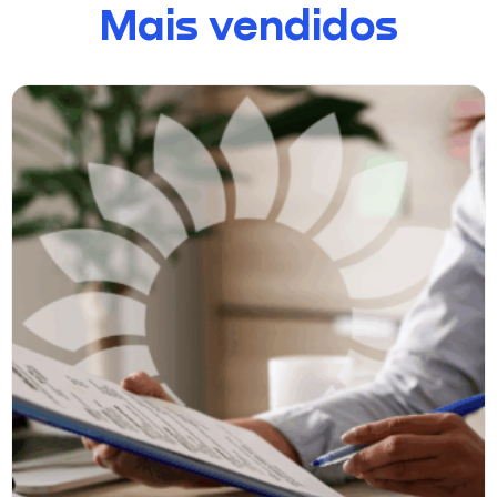
Mais vendidos