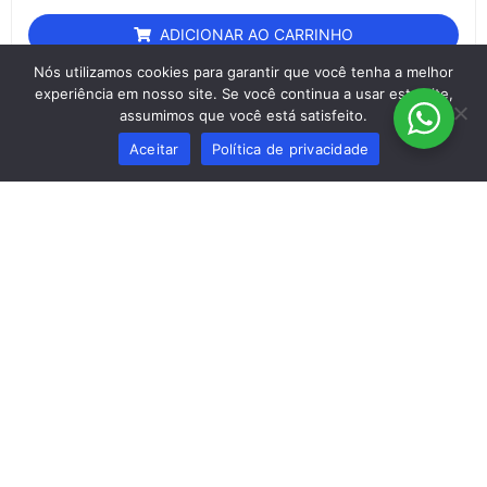
ADICIONAR AO CARRINHO
Nós utilizamos cookies para garantir que você tenha a melhor
experiência em nosso site. Se você continua a usar este site,
assumimos que você está satisfeito.
Aceitar
Política de privacidade