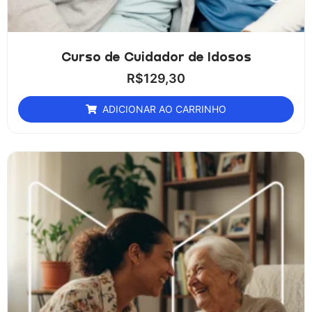
Curso de Cuidador de Idosos
R$
129,30
ADICIONAR AO CARRINHO