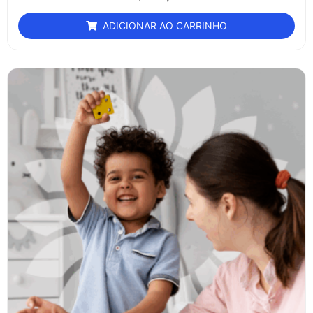
ADICIONAR AO CARRINHO