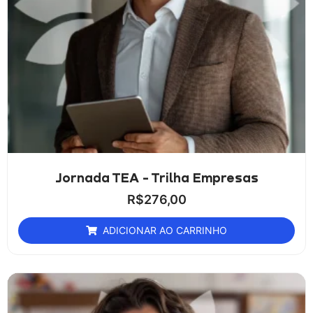
Jornada TEA - Trilha Empresas
R$
276,00
ADICIONAR AO CARRINHO