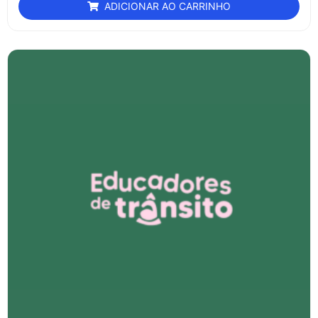
ADICIONAR AO CARRINHO