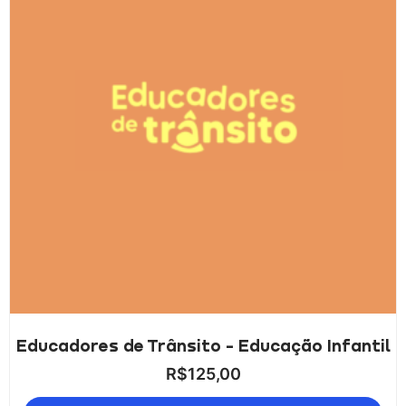
Educadores de Trânsito - Educação Infantil
R$
125,00