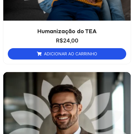
Humanização do TEA
R$
24,00
ADICIONAR AO CARRINHO