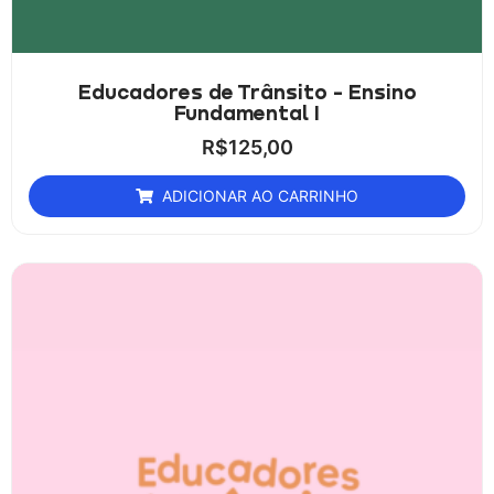
Educadores de Trânsito - Ensino
Fundamental I
R$
125,00
ADICIONAR AO CARRINHO