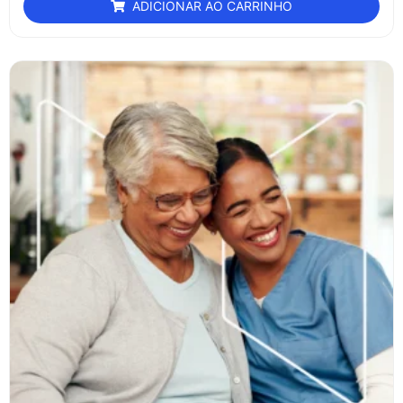
ADICIONAR AO CARRINHO