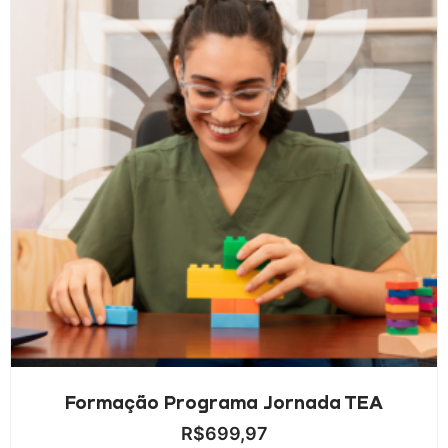
Formação Programa Jornada TEA
R$
699,97