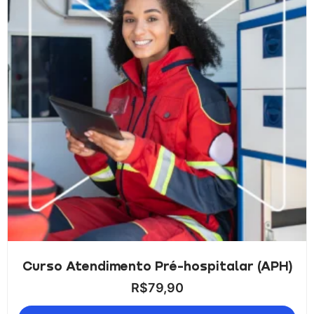
Curso Atendimento Pré-hospitalar (APH)
R$
79,90