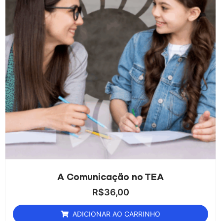
A Comunicação no TEA
R$
36,00
ADICIONAR AO CARRINHO