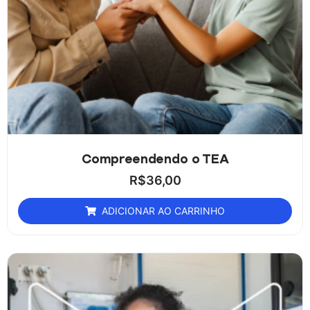
Compreendendo o TEA
R$
36,00
ADICIONAR AO CARRINHO