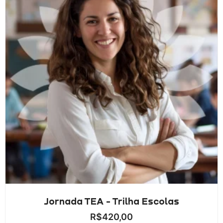
Jornada TEA - Trilha Escolas
R$
420,00