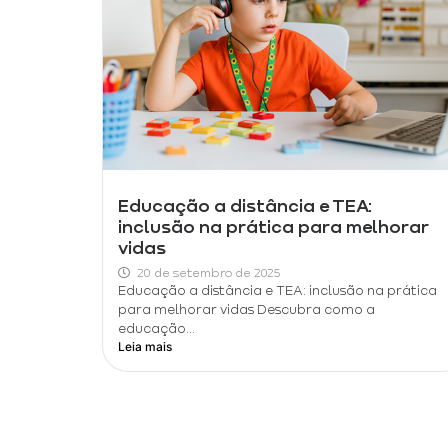
Educação a distância e TEA:
inclusão na prática para melhorar
vidas
20 de setembro de 2025
Educação a distância e TEA: inclusão na prática
para melhorar vidas Descubra como a
educação...
Leia mais