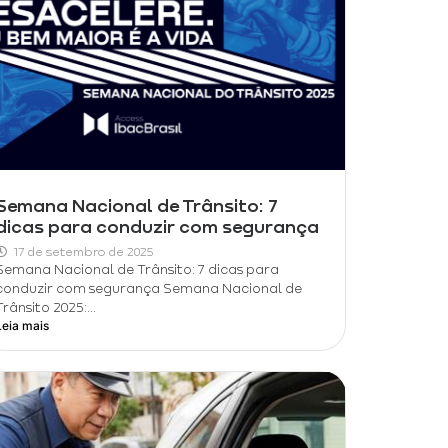
Semana Nacional de Trânsito: 7
dicas para conduzir com segurança
17 de setembro de 2025
Semana Nacional de Trânsito: 7 dicas para
conduzir com segurança Semana Nacional de
Trânsito 2025:...
Leia mais