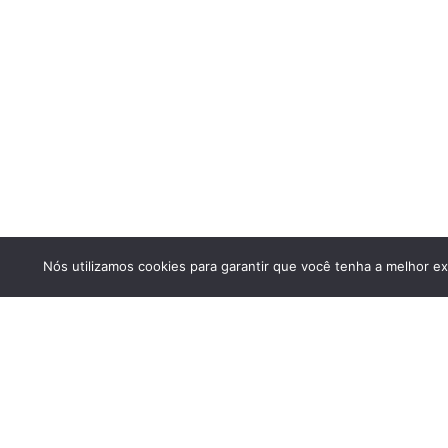
Nós utilizamos cookies para garantir que você tenha a melhor ex