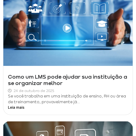
Como um LMS pode ajudar sua instituição a
se organizar melhor
24 de outubro de 2025
Se você trabalha em uma instituição de ensino, RH ou área
de treinamento, provavelmente já...
Leia mais