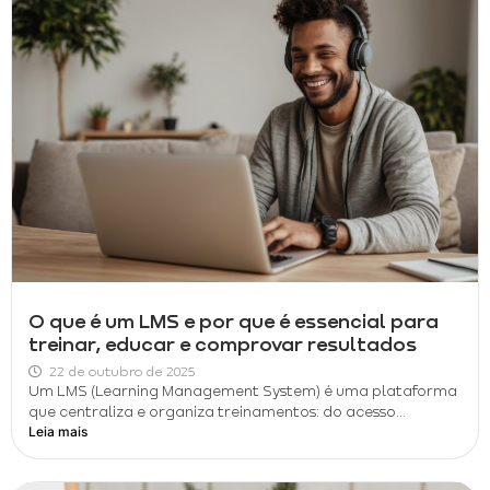
O que é um LMS e por que é essencial para
treinar, educar e comprovar resultados
22 de outubro de 2025
Um LMS (Learning Management System) é uma plataforma
que centraliza e organiza treinamentos: do acesso...
Leia mais