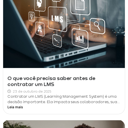
O que você precisa saber antes de
contratar um LMS
23 de outubro de 2025
Contratar um LMS (Learning Management System) é uma
decisão importante. Ela impacta seus colaboradores, sua...
Leia mais