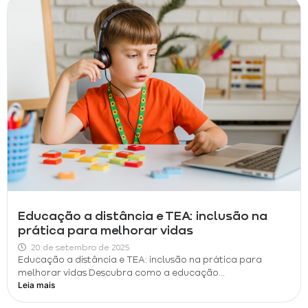
Educação a distância e TEA: inclusão na
prática para melhorar vidas
20 de setembro de 2025
Educação a distância e TEA: inclusão na prática para
melhorar vidas Descubra como a educação...
Leia mais