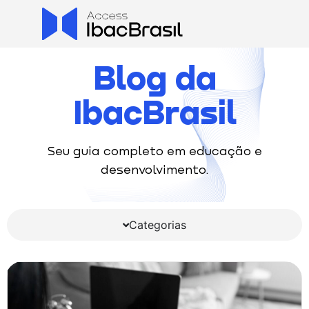
Blog da
IbacBrasil
Seu guia completo em educação e
desenvolvimento.
Categorias