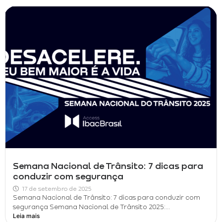
Semana Nacional de Trânsito: 7 dicas para
conduzir com segurança
17 de setembro de 2025
Semana Nacional de Trânsito: 7 dicas para conduzir com
segurança Semana Nacional de Trânsito 2025:...
Leia mais