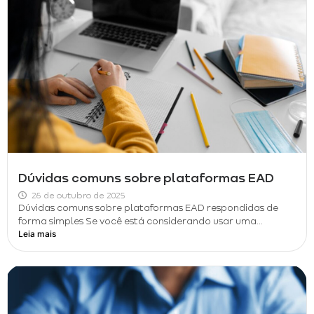
Dúvidas comuns sobre plataformas EAD
26 de outubro de 2025
Dúvidas comuns sobre plataformas EAD respondidas de
forma simples Se você está considerando usar uma...
Leia mais