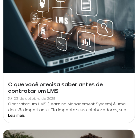
O que você precisa saber antes de
contratar um LMS
23 de outubro de 2025
Contratar um LMS (Learning Management System) é uma
decisão importante. Ela impacta seus colaboradores, sua...
Leia mais