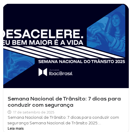
Semana Nacional de Trânsito: 7 dicas para
conduzir com segurança
17 de setembro de 2025
Semana Nacional de Trânsito: 7 dicas para conduzir com
segurança Semana Nacional de Trânsito 2025:...
Leia mais