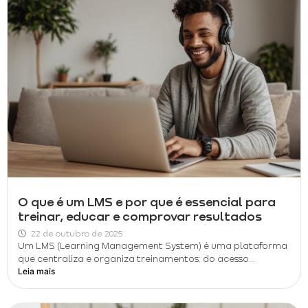
O que é um LMS e por que é essencial para
treinar, educar e comprovar resultados
22 de outubro de 2025
Um LMS (Learning Management System) é uma plataforma
que centraliza e organiza treinamentos: do acesso...
Leia mais