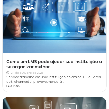
Como um LMS pode ajudar sua instituição a
se organizar melhor
24 de outubro de 2025
Se você trabalha em uma instituição de ensino, RH ou área
de treinamento, provavelmente já...
Leia mais