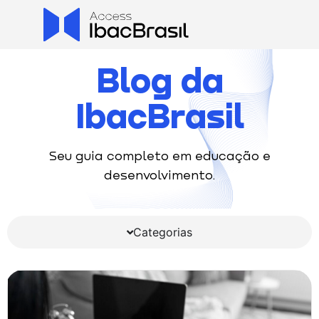
Blog da
IbacBrasil
Seu guia completo em educação e
desenvolvimento.
Categorias