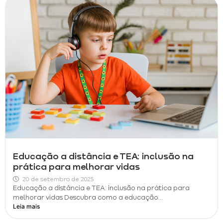
Educação a distância e TEA: inclusão na
prática para melhorar vidas
20 de setembro de 2025
Educação a distância e TEA: inclusão na prática para
melhorar vidas Descubra como a educação...
Leia mais