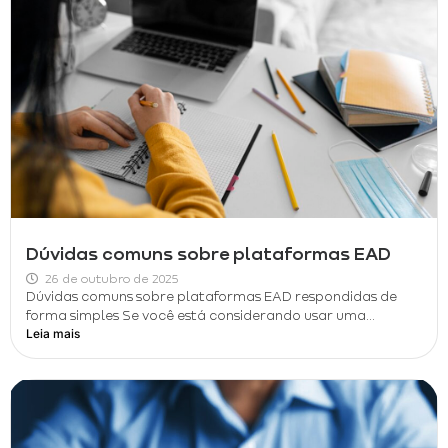
Dúvidas comuns sobre plataformas EAD
26 de outubro de 2025
Dúvidas comuns sobre plataformas EAD respondidas de
forma simples Se você está considerando usar uma...
Leia mais