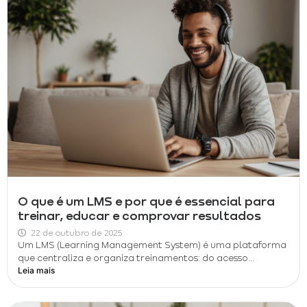
O que é um LMS e por que é essencial para
treinar, educar e comprovar resultados
22 de outubro de 2025
Um LMS (Learning Management System) é uma plataforma
que centraliza e organiza treinamentos: do acesso...
Leia mais