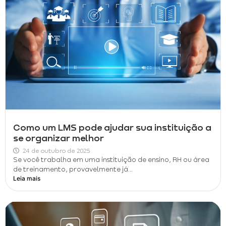
Como um LMS pode ajudar sua instituição a
se organizar melhor
24 de outubro de 2025
Se você trabalha em uma instituição de ensino, RH ou área
de treinamento, provavelmente já...
Leia mais