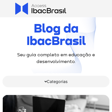
Blog da
IbacBrasil
Seu guia completo em educação e
desenvolvimento.
Categorias