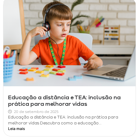
Educação a distância e TEA: inclusão na
prática para melhorar vidas
20 de setembro de 2025
Educação a distância e TEA: inclusão na prática para
melhorar vidas Descubra como a educação...
Leia mais