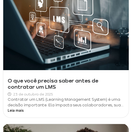
O que você precisa saber antes de
contratar um LMS
23 de outubro de 2025
Contratar um LMS (Learning Management System) é uma
decisão importante. Ela impacta seus colaboradores, sua...
Leia mais