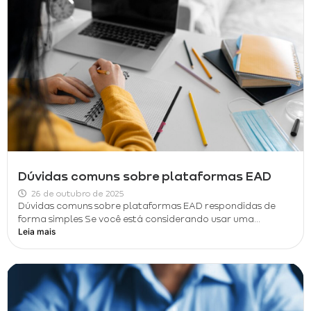
Dúvidas comuns sobre plataformas EAD
26 de outubro de 2025
Dúvidas comuns sobre plataformas EAD respondidas de
forma simples Se você está considerando usar uma...
Leia mais