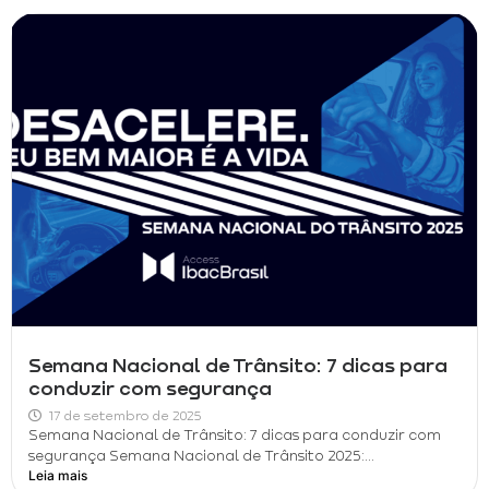
Semana Nacional de Trânsito: 7 dicas para
conduzir com segurança
17 de setembro de 2025
Semana Nacional de Trânsito: 7 dicas para conduzir com
segurança Semana Nacional de Trânsito 2025:...
Leia mais